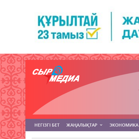
НЕГІЗГІ БЕТ
ЖАҢАЛЫҚТАР
ЭКОНОМИКА