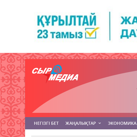
НЕГІЗГІ БЕТ
ЖАҢАЛЫҚТАР
ЭКОНОМИКА