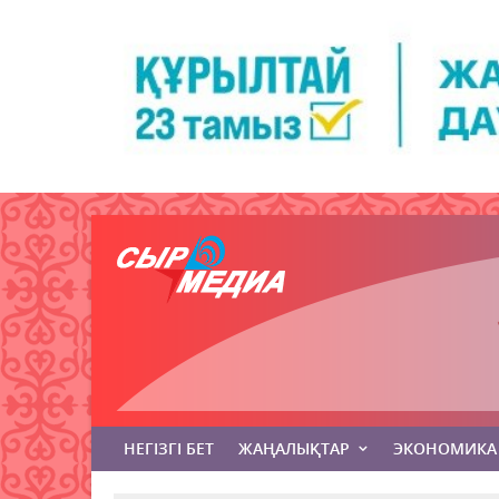
НЕГІЗГІ БЕТ
ЖАҢАЛЫҚТАР
ЭКОНОМИКА