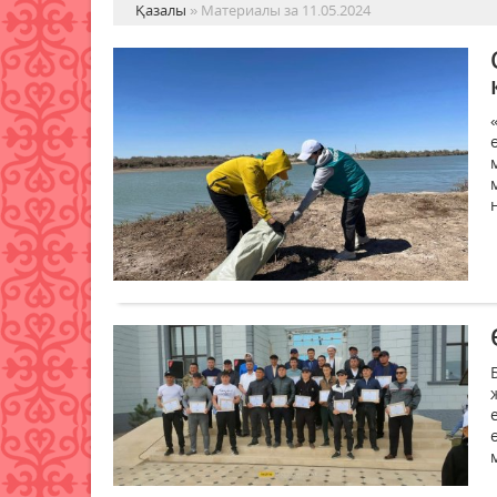
Қазалы
» Материалы за 11.05.2024