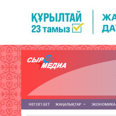
НЕГІЗГІ БЕТ
ЖАҢАЛЫҚТАР
ЭКОНОМИКА