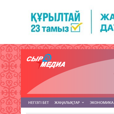
НЕГІЗГІ БЕТ
ЖАҢАЛЫҚТАР
ЭКОНОМИКА