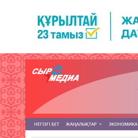
НЕГІЗГІ БЕТ
ЖАҢАЛЫҚТАР
ЭКОНОМИКА