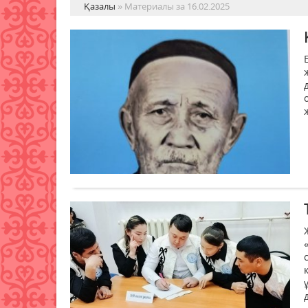
Қазалы
» Материалы за 16.02.2025