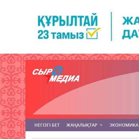
НЕГІЗГІ БЕТ
ЖАҢАЛЫҚТАР
ЭКОНОМИКА