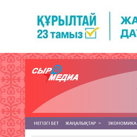
НЕГІЗГІ БЕТ
ЖАҢАЛЫҚТАР
ЭКОНОМИКА