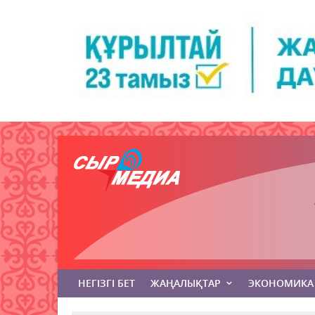
НЕГІЗГІ БЕТ
ЖАҢАЛЫҚТАР
ЭКОНОМИКА