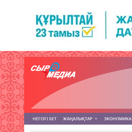
НЕГІЗГІ БЕТ
ЖАҢАЛЫҚТАР
ЭКОНОМИКА