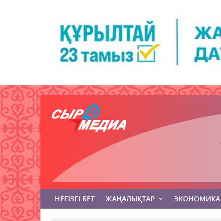
НЕГІЗГІ БЕТ
ЖАҢАЛЫҚТАР
ЭКОНОМИКА