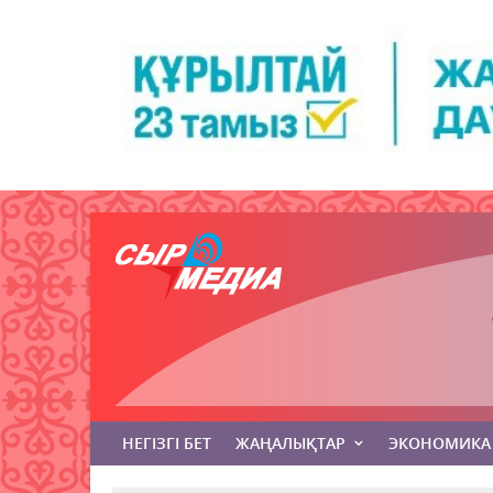
НЕГІЗГІ БЕТ
ЖАҢАЛЫҚТАР
ЭКОНОМИКА