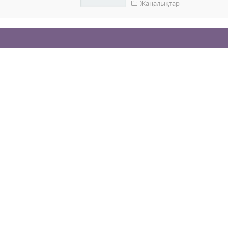
Жаңалықтар