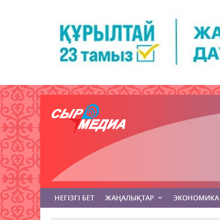
НЕГІЗГІ БЕТ
ЖАҢАЛЫҚТАР
ЭКОНОМИКА