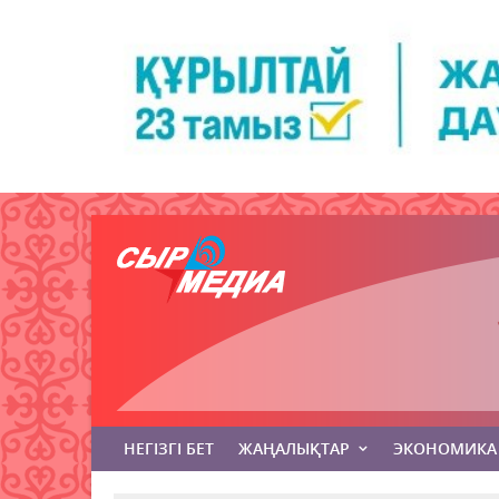
НЕГІЗГІ БЕТ
ЖАҢАЛЫҚТАР
ЭКОНОМИКА