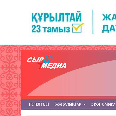
НЕГІЗГІ БЕТ
ЖАҢАЛЫҚТАР
ЭКОНОМИКА