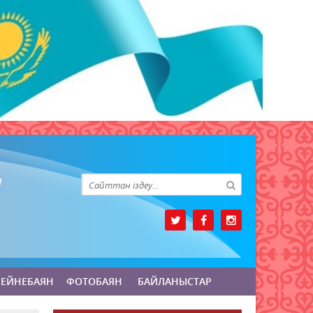
БЕЙНЕБАЯН
ФОТОБАЯН
БАЙЛАНЫСТАР