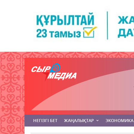
НЕГІЗГІ БЕТ
ЖАҢАЛЫҚТАР
ЭКОНОМИКА