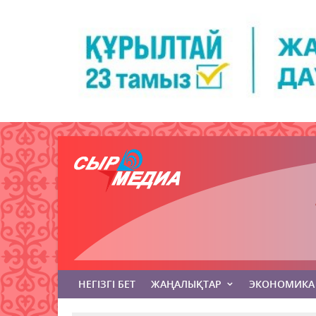
НЕГІЗГІ БЕТ
ЖАҢАЛЫҚТАР
ЭКОНОМИКА