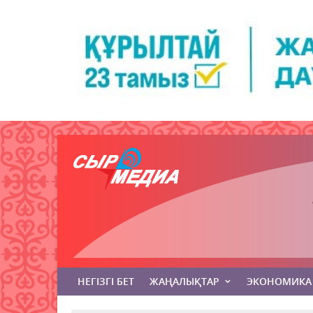
НЕГІЗГІ БЕТ
ЖАҢАЛЫҚТАР
ЭКОНОМИКА