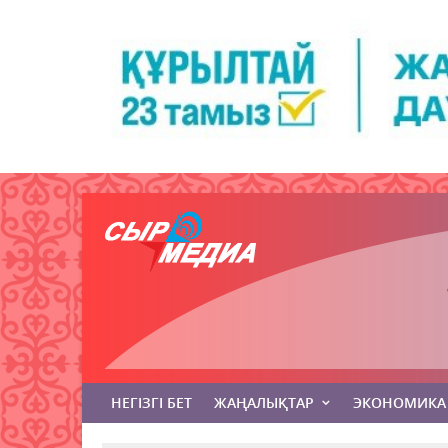
НЕГІЗГІ БЕТ
ЖАҢАЛЫҚТАР
ЭКОНОМИКА