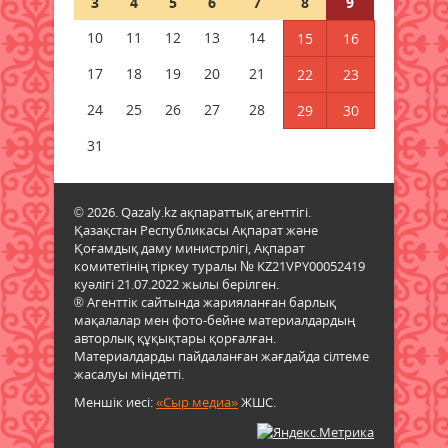
3
4
5
6
7
8
9
«Таза Қазақстан» жалпыұлттық
экологиялық акциясы аясында
10
11
12
13
14
15
16
сенбілік өтті
17
18
19
20
21
22
23
09 тамыз 2026 ж.
32
24
25
26
27
28
29
30
Қазалы қаласында жаңа спорт
алаңы ашылды
31
09 тамыз 2026 ж.
44
© 2026. Qazaly.kz ақпараттық агенттігі.
+43 градусқа дейін ысиды: 9
Қазақстан Республикасы Ақпарат және
тамызда ауа райы қандай
Қоғамдық даму министрлігі, Ақпарат
болады?
комитетінің тіркеу туралы № KZ21VPY00052419
08 тамыз 2026 ж.
74
куәлігі 21.07.2022 жылы берілген.
® Агенттік сайтында жарияланған барлық
мақалалар мен фото-бейне материалдардың
Грант қалай бөлінеді:
авторлық құқықтары қорғалған.
министрлік талапкерлердің жиі
Материалдарды пайдаланған жағдайда сілтеме
қоятын сұрақтарына жауап берді
жасалуы міндетті.
08 тамыз 2026 ж.
71
Меншік иесі:
«Сыр медиа»
ЖШС.
9 тамызда бірнеше өңірде