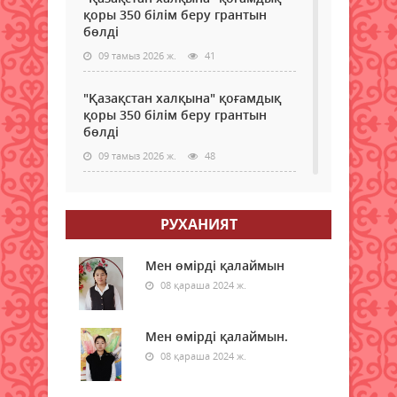
қоры 350 білім беру грантын
бөлді
09 тамыз 2026 ж.
41
"Қазақстан халқына" қоғамдық
қоры 350 білім беру грантын
бөлді
09 тамыз 2026 ж.
48
Қазақстанда электр энергиясын
жүздеген жылдар бойы көмірден
РУХАНИЯТ
өндірмек
09 тамыз 2026 ж.
50
Мен өмірді қалаймын
08 қараша 2024 ж.
Бүгін қай қалада ауа сапасы
нашарлайды
Мен өмірді қалаймын.
09 тамыз 2026 ж.
37
08 қараша 2024 ж.
Мемлекеттік грантқа іліге