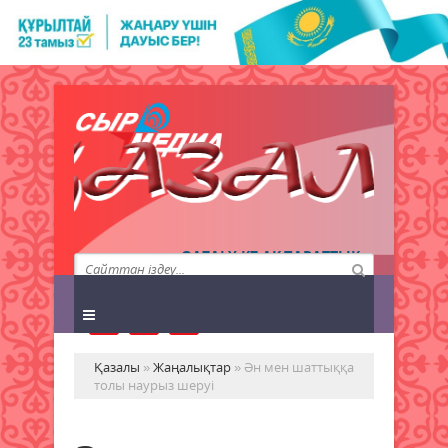
QAZALY.KZ АҚПАРАТТЫҚ
АГЕНТТІГІ
Қазалы
»
Жаңалықтар
» Ән мен шаттыққа
толы наурыз шеруі