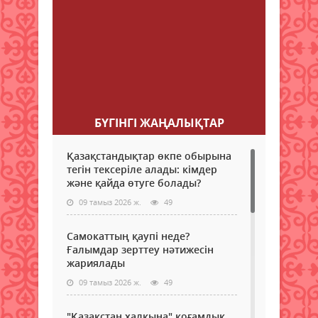
France You actually expressed it
fantastically! casino en ligne France
You said it very well.. casino en
ligne Fantastic material, Kudos!
casino en ligne Thanks a lot. Plenty
of posts! casino en ligne fiable
БҮГІНГI ЖАҢАЛЫҚТАР
Қазақстандықтар өкпе обырына
тегін тексеріле алады: кімдер
және қайда өтуге болады?
09 тамыз 2026 ж.
49
Самокаттың қаупі неде?
Ғалымдар зерттеу нәтижесін
жариялады
09 тамыз 2026 ж.
49
"Қазақстан халқына" қоғамдық