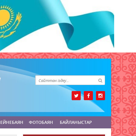
БЕЙНЕБАЯН
ФОТОБАЯН
БАЙЛАНЫСТАР