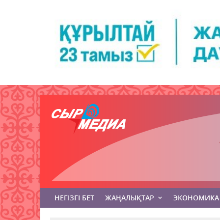
НЕГІЗГІ БЕТ
ЖАҢАЛЫҚТАР
ЭКОНОМИКА