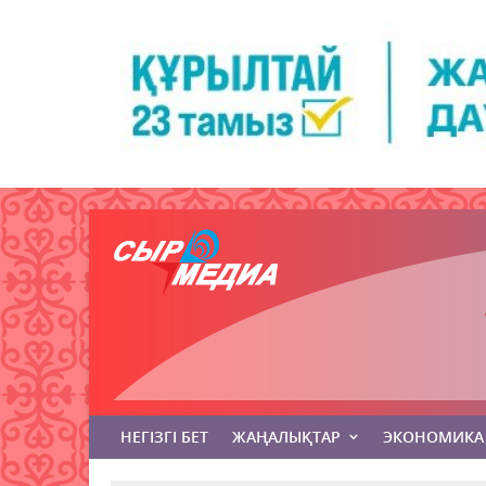
НЕГІЗГІ БЕТ
ЖАҢАЛЫҚТАР
ЭКОНОМИКА