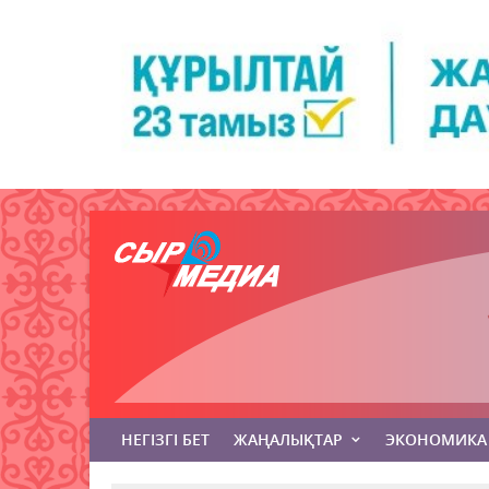
НЕГІЗГІ БЕТ
ЖАҢАЛЫҚТАР
ЭКОНОМИКА