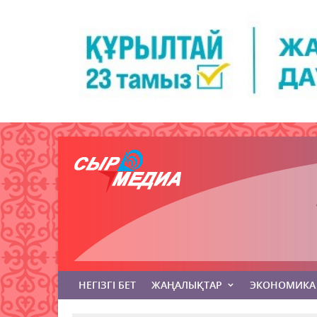
НЕГІЗГІ БЕТ
ЖАҢАЛЫҚТАР
ЭКОНОМИКА