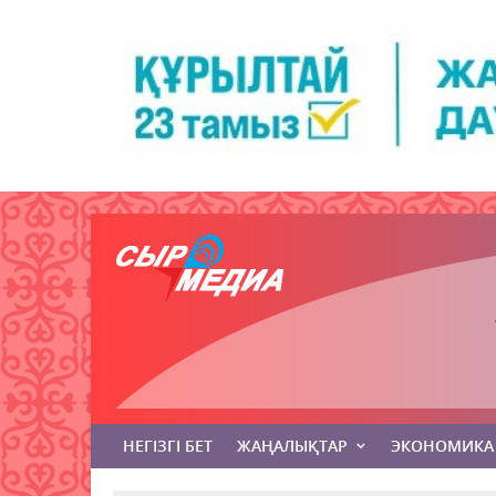
НЕГІЗГІ БЕТ
ЖАҢАЛЫҚТАР
ЭКОНОМИКА