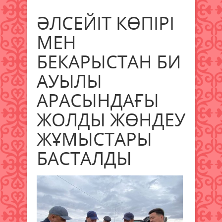
ӘЛСЕЙІТ КӨПІРІ
МЕН
БЕКАРЫСТАН БИ
АУЫЛЫ
АРАСЫНДАҒЫ
ЖОЛДЫ ЖӨНДЕУ
ЖҰМЫСТАРЫ
БАСТАЛДЫ