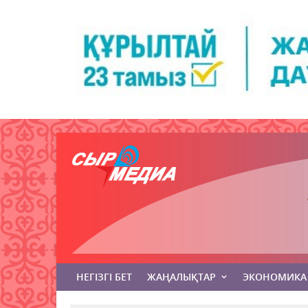
НЕГІЗГІ БЕТ
ЖАҢАЛЫҚТАР
ЭКОНОМИКА