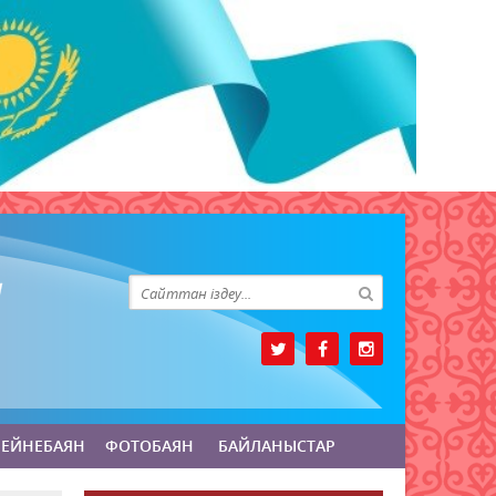
БЕЙНЕБАЯН
ФОТОБАЯН
БАЙЛАНЫСТАР