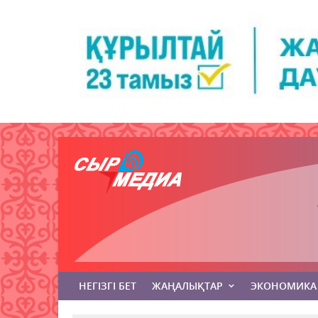
НЕГІЗГІ БЕТ
ЖАҢАЛЫҚТАР
ЭКОНОМИКА