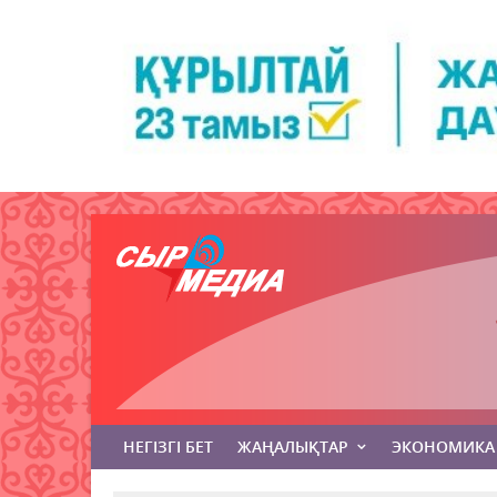
НЕГІЗГІ БЕТ
ЖАҢАЛЫҚТАР
ЭКОНОМИКА