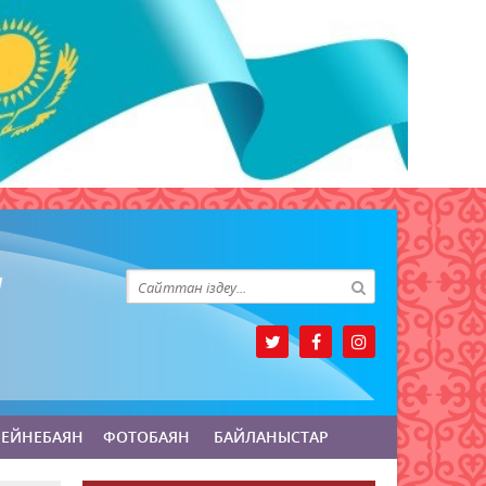
БЕЙНЕБАЯН
ФОТОБАЯН
БАЙЛАНЫСТАР