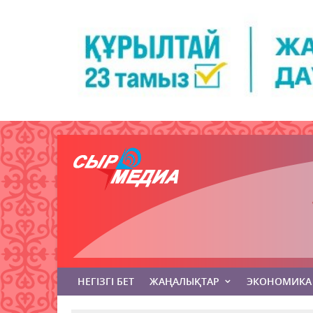
НЕГІЗГІ БЕТ
ЖАҢАЛЫҚТАР
ЭКОНОМИКА