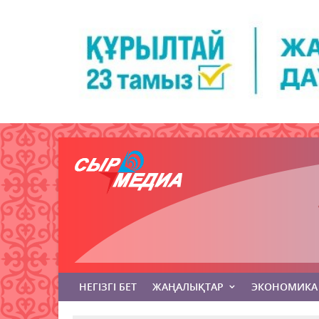
НЕГІЗГІ БЕТ
ЖАҢАЛЫҚТАР
ЭКОНОМИКА