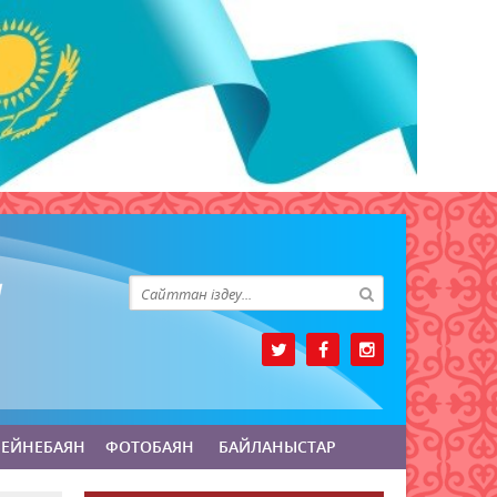
БЕЙНЕБАЯН
ФОТОБАЯН
БАЙЛАНЫСТАР