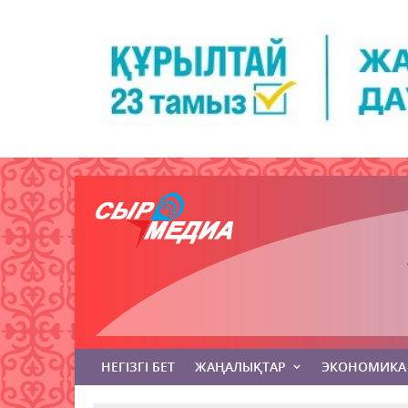
НЕГІЗГІ БЕТ
ЖАҢАЛЫҚТАР
ЭКОНОМИКА