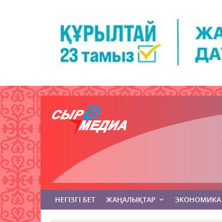
НЕГІЗГІ БЕТ
ЖАҢАЛЫҚТАР
ЭКОНОМИКА