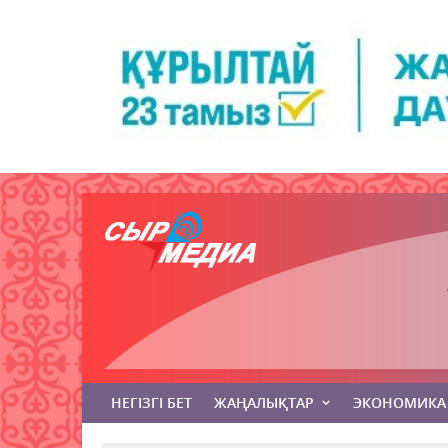
НЕГІЗГІ БЕТ
ЖАҢАЛЫҚТАР
ЭКОНОМИКА