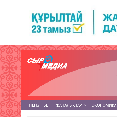
НЕГІЗГІ БЕТ
ЖАҢАЛЫҚТАР
ЭКОНОМИКА