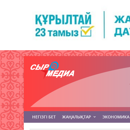
НЕГІЗГІ БЕТ
ЖАҢАЛЫҚТАР
ЭКОНОМИКА