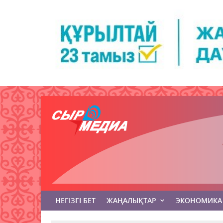
НЕГІЗГІ БЕТ
ЖАҢАЛЫҚТАР
ЭКОНОМИКА