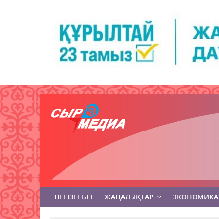
НЕГІЗГІ БЕТ
ЖАҢАЛЫҚТАР
ЭКОНОМИКА