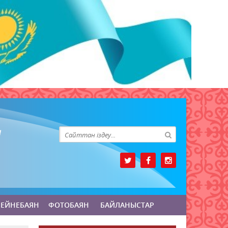
БЕЙНЕБАЯН
ФОТОБАЯН
БАЙЛАНЫСТАР