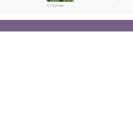
Қоғам