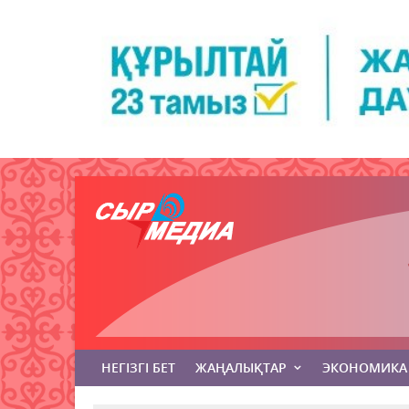
НЕГІЗГІ БЕТ
ЖАҢАЛЫҚТАР
ЭКОНОМИКА