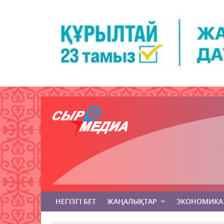
НЕГІЗГІ БЕТ
ЖАҢАЛЫҚТАР
ЭКОНОМИКА