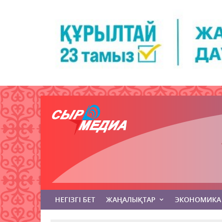
НЕГІЗГІ БЕТ
ЖАҢАЛЫҚТАР
ЭКОНОМИКА