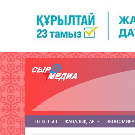
НЕГІЗГІ БЕТ
ЖАҢАЛЫҚТАР
ЭКОНОМИКА