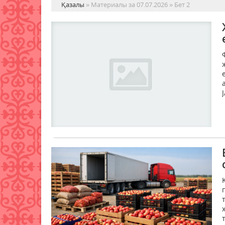
Қазалы
» Материалы за 07.07.2026 » Бет 2