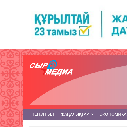
НЕГІЗГІ БЕТ
ЖАҢАЛЫҚТАР
ЭКОНОМИКА