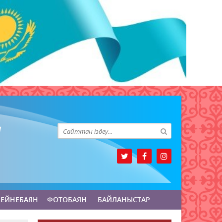
БЕЙНЕБАЯН
ФОТОБАЯН
БАЙЛАНЫСТАР