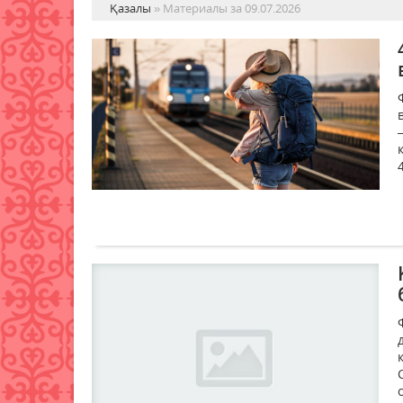
Қазалы
» Материалы за 09.07.2026