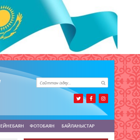
БЕЙНЕБАЯН
ФОТОБАЯН
БАЙЛАНЫСТАР