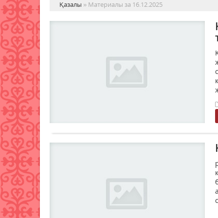
Қазалы
» Материалы за 16.12.2025