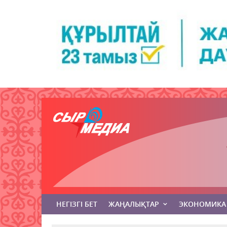
НЕГІЗГІ БЕТ
ЖАҢАЛЫҚТАР
ЭКОНОМИКА