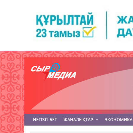
НЕГІЗГІ БЕТ
ЖАҢАЛЫҚТАР
ЭКОНОМИКА