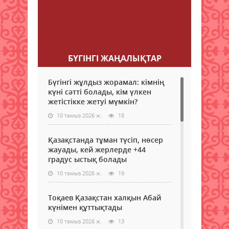
Information nicely utilized!.
meilleur casino en ligne Nicely put,
Thanks! meilleur casino en ligne
БҮГІНГI ЖАҢАЛЫҚТАР
Бүгінгі жұлдыз жорамал: кімнің
күні сәтті болады, кім үлкен
жетістікке жетуі мүмкін?
10 тамыз 2026 ж.
18
Қазақстанда тұман түсіп, нөсер
жауады, кей жерлерде +44
градус ыстық болады
10 тамыз 2026 ж.
19
Тоқаев Қазақстан халқын Абай
күнімен құттықтады
10 тамыз 2026 ж.
13