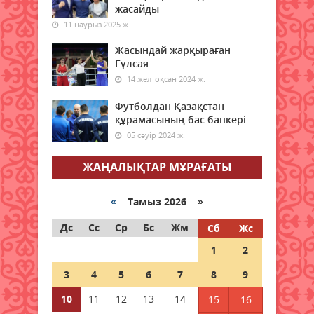
тағы 2,4 мыңға жуық грант
жасайды
бөлінді
11 наурыз 2025 ж.
09 тамыз 2026 ж.
80
Жасындай жарқыраған
Гүлсая
Қазақстан азаматтығын алуға
14 желтоқсан 2024 ж.
үміткерлер 22 тамызда тест
тапсыра алады
Футболдан Қазақстан
09 тамыз 2026 ж.
80
құрамасының бас бапкері
05 сәуір 2024 ж.
Шетелдік инвесторлар Құрылтай
сайлауын саяси жүйені
ЖАҢАЛЫҚТАР МҰРАҒАТЫ
жаңғыртудың маңызды қадамы
деп бағалады
«
Тамыз 2026 »
09 тамыз 2026 ж.
99
Дс
Сс
Ср
Бс
Жм
Сб
Жс
Еліміздің бірнеше қаласында ауа
1
2
сапасы нашарлайды
09 тамыз 2026 ж.
76
3
4
5
6
7
8
9
10
11
12
13
14
15
16
Тағы бір ел туристер үшін