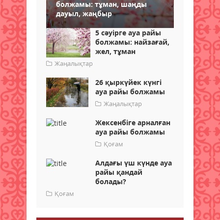
болжамы: тұман, шаңды
дауыл, жаңбыр
5 сәуірге ауа райы
болжамы: найзағай,
жел, тұман
Жаңалықтар
26 қыркүйек күнгі
ауа райы болжамы
Жаңалықтар
Жексенбіге арналған
ауа райы болжамы
Қоғам
Алдағы үш күнде ауа
райы қандай
болады?
Қоғам