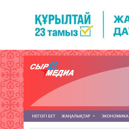
НЕГІЗГІ БЕТ
ЖАҢАЛЫҚТАР
ЭКОНОМИКА