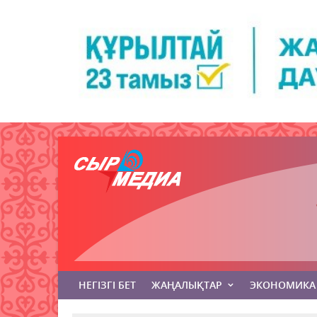
НЕГІЗГІ БЕТ
ЖАҢАЛЫҚТАР
ЭКОНОМИКА