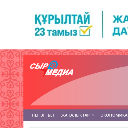
НЕГІЗГІ БЕТ
ЖАҢАЛЫҚТАР
ЭКОНОМИКА